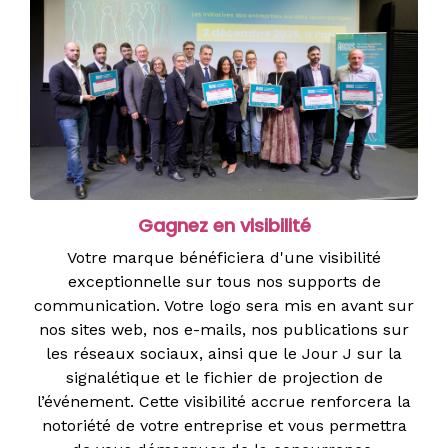
Gagnez en visibilité
Votre marque bénéficiera d'une visibilité
exceptionnelle sur tous nos supports de
communication. Votre logo sera mis en avant sur
nos sites web, nos e-mails, nos publications sur
les réseaux sociaux, ainsi que le Jour J sur la
signalétique et le fichier de projection de
l’événement. Cette visibilité accrue renforcera la
notoriété de votre entreprise et vous permettra