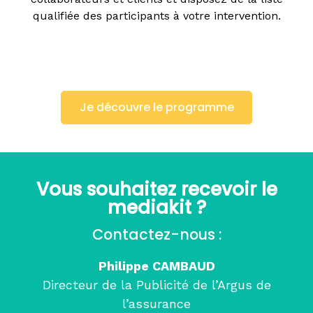
qualifiée des participants à votre intervention.
Je découvre le programme
Vous souhaitez recevoir le
mediakit ?
Contactez-nous :
Philippe CAMBAUD
Directeur de la Publicité de l’Argus de
l’assurance