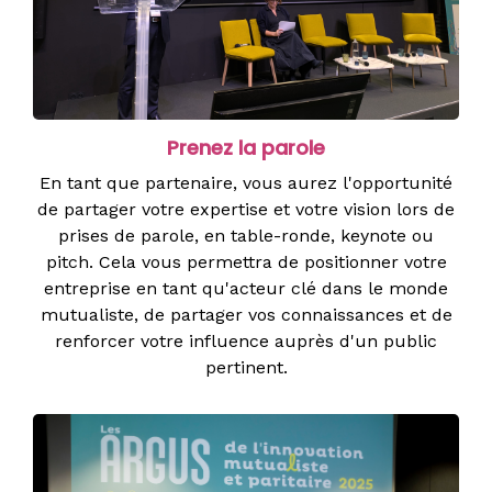
Prenez la parole
En tant que partenaire, vous aurez l'opportunité
de partager votre expertise et votre vision lors de
prises de parole, en table-ronde, keynote ou
pitch. Cela vous permettra de positionner votre
entreprise en tant qu'acteur clé dans le monde
mutualiste, de partager vos connaissances et de
renforcer votre influence auprès d'un public
pertinent.