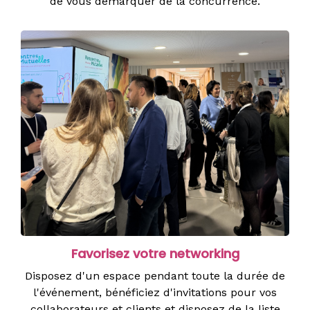
de vous démarquer de la concurrence.
Favorisez votre networking
Disposez d'un espace pendant toute la durée de
l'événement, bénéficiez d'invitations pour vos
collaborateurs et clients et disposez de la liste