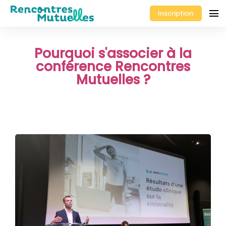
Inscription
Pourquoi s'associer à la
conférence Rencontres
Mutuelles ?